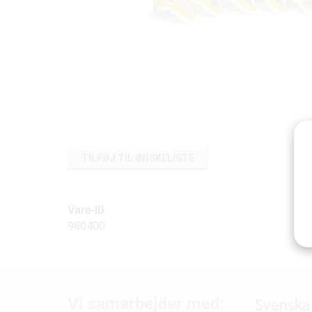
TILFØJ TIL ØNSKELISTE
Vare-ID:
980400
Vi samarbejder med: