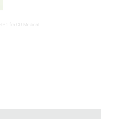
 SP1 fra CU Medical.