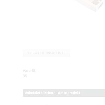
TILFØJ TIL ØNSKELISTE
Vare-ID:
85
Anbefalet tilbehør til dette produkt