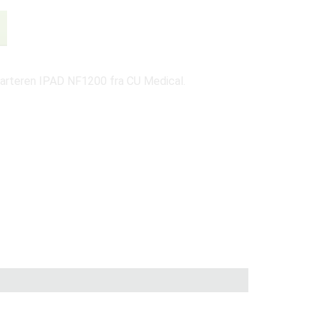
estarteren IPAD NF1200 fra CU Medical.