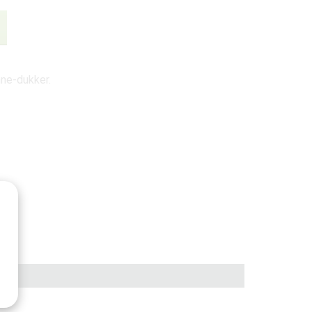
Anne-dukker.